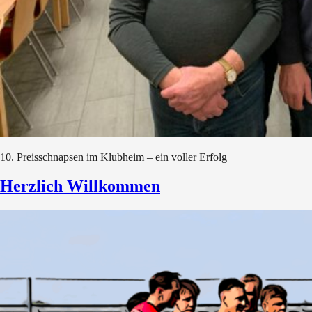
10. Preisschnapsen im Klubheim – ein voller Erfolg
Herzlich Willkommen