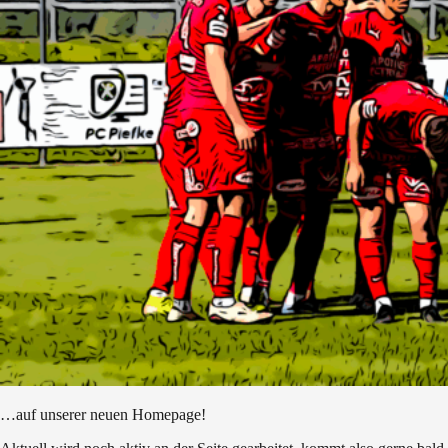
…auf unserer neuen Homepage!