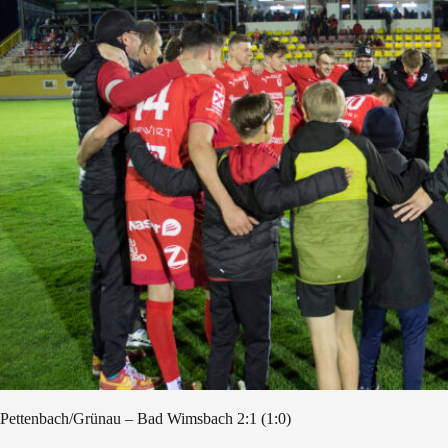
Pettenbach/Grünau – Bad Wimsbach 2:1 (1:0)