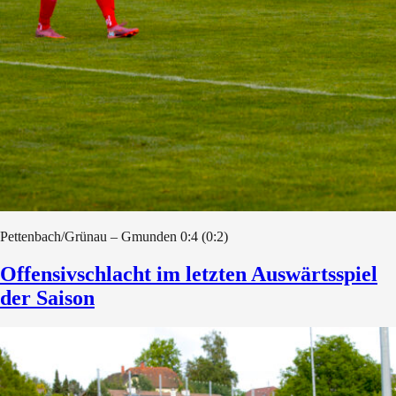
Pettenbach/Grünau – Gmunden 0:4 (0:2)
Offensivschlacht im letzten Auswärtsspiel
der Saison