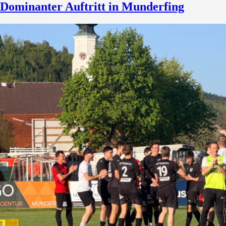
Dominanter Auftritt in Munderfing