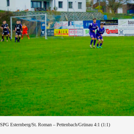
SPG Esternberg/St. Roman – Pettenbach/Grünau 4:1 (1:1)