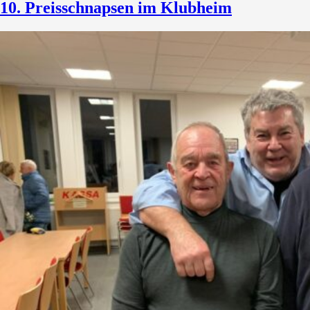
10. Preisschnapsen im Klubheim