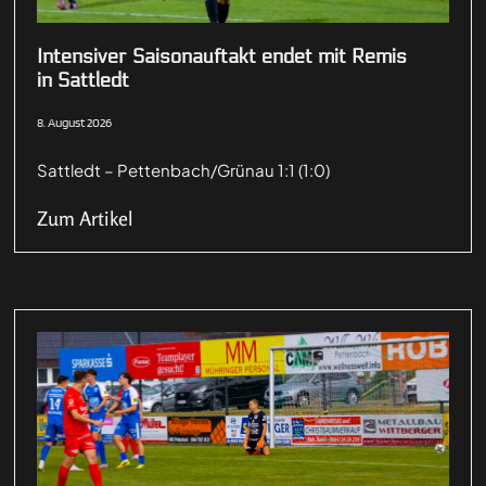
Intensiver Saisonauftakt endet mit Remis
in Sattledt
8. August 2026
Sattledt – Pettenbach/Grünau 1:1 (1:0)
Zum Artikel