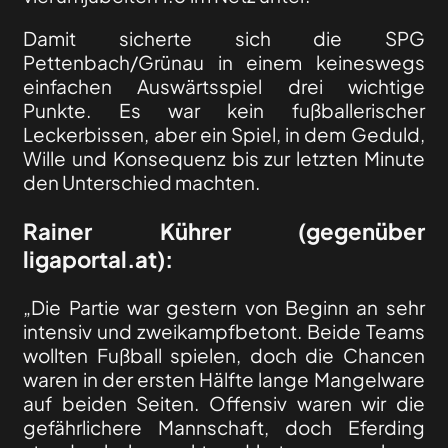
Damit sicherte sich die SPG
Pettenbach/Grünau in einem keineswegs
einfachen Auswärtsspiel drei wichtige
Punkte. Es war kein fußballerischer
Leckerbissen, aber ein Spiel, in dem Geduld,
Wille und Konsequenz bis zur letzten Minute
den Unterschied machten.
Rainer Kührer (gegenüber
ligaportal.at):
„Die Partie war gestern von Beginn an sehr
intensiv und zweikampfbetont. Beide Teams
wollten Fußball spielen, doch die Chancen
waren in der ersten Hälfte lange Mangelware
auf beiden Seiten. Offensiv waren wir die
gefährlichere Mannschaft, doch Eferding