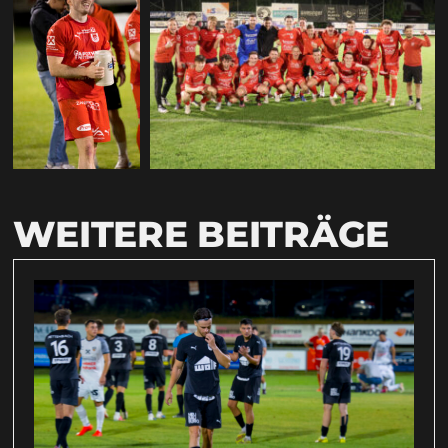
WEITERE BEITRÄGE