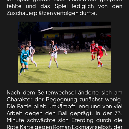
fehlte und das Spiel lediglich von den
Zuschauerplätzen verfolgen durfte.
Nach dem Seitenwechsel änderte sich am
Charakter der Begegnung zunächst wenig.
Die Partie blieb umkämpft, eng und von viel
Arbeit gegen den Ball geprägt. In der 73.
Minute schwächte sich Eferding durch die
Rote Karte gegen Roman Eckmayr selbst, der