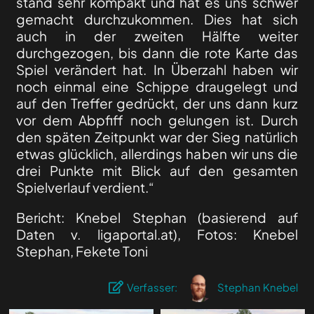
stand sehr kompakt und hat es uns schwer
gemacht durchzukommen. Dies hat sich
auch in der zweiten Hälfte weiter
durchgezogen, bis dann die rote Karte das
Spiel verändert hat. In Überzahl haben wir
noch einmal eine Schippe draugelegt und
auf den Treffer gedrückt, der uns dann kurz
vor dem Abpfiff noch gelungen ist. Durch
den späten Zeitpunkt war der Sieg natürlich
etwas glücklich, allerdings haben wir uns die
drei Punkte mit Blick auf den gesamten
Spielverlauf verdient.“
Bericht: Knebel Stephan (basierend auf
Daten v. ligaportal.at), Fotos: Knebel
Stephan, Fekete Toni
Verfasser:
Stephan Knebel