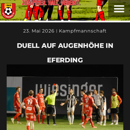
ZUSAMMEN. HALT. VEREINT.
23. Mai 2026
Kampfmannschaft
DUELL AUF AUGENHÖHE IN
EFERDING