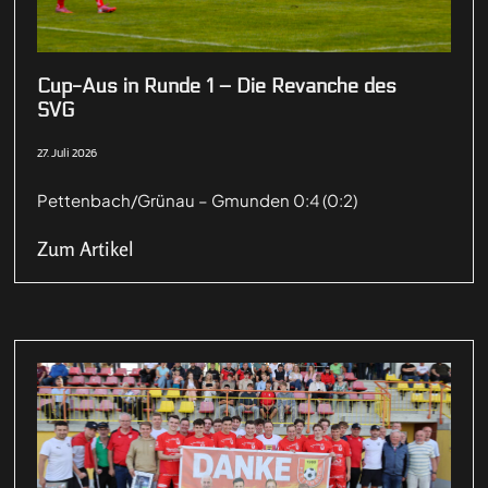
Cup-Aus in Runde 1 – Die Revanche des
SVG
27. Juli 2026
Pettenbach/Grünau – Gmunden 0:4 (0:2)
Zum Artikel