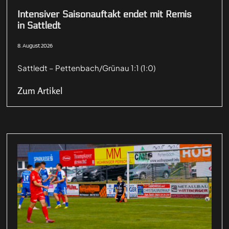
Intensiver Saisonauftakt endet mit Remis
in Sattledt
8. August 2026
Sattledt – Pettenbach/Grünau 1:1 (1:0)
Zum Artikel