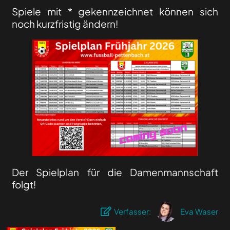
Spiele mit * gekennzeichnet können sich
noch kurzfristig ändern!
Der Spielplan für die Damenmannschaft
folgt!
Verfasser:
Eva Waser