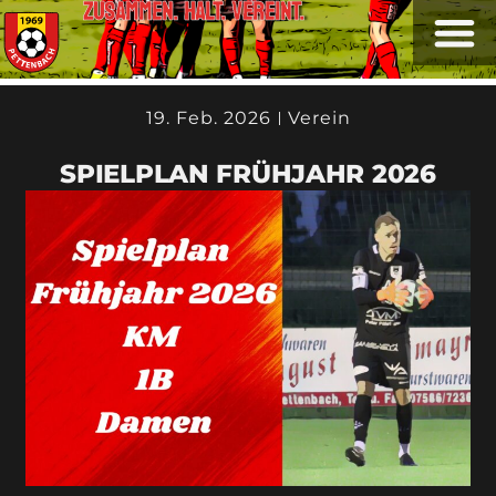
ZUSAMMEN. HALT. VEREINT.
19. Feb. 2026
Verein
SPIELPLAN FRÜHJAHR 2026