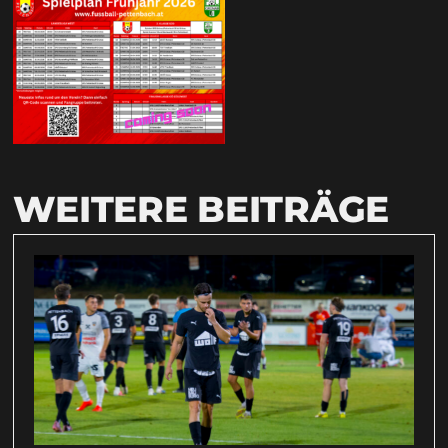
WEITERE BEITRÄGE