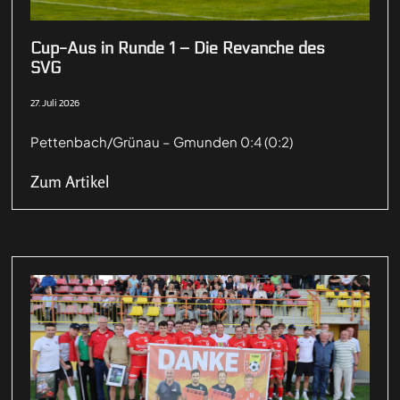
Cup-Aus in Runde 1 – Die Revanche des
SVG
27. Juli 2026
Pettenbach/Grünau – Gmunden 0:4 (0:2)
Zum Artikel