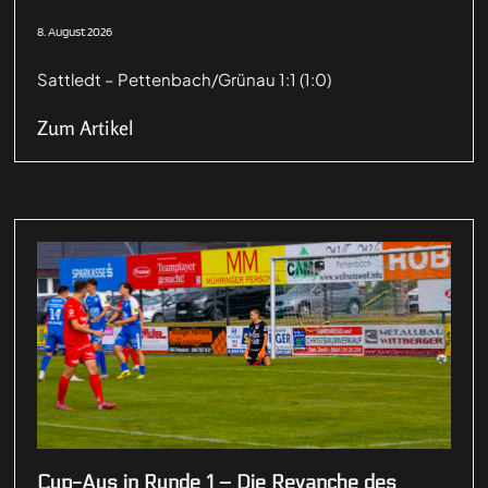
8. August 2026
Sattledt – Pettenbach/Grünau 1:1 (1:0)
Zum Artikel
Cup-Aus in Runde 1 – Die Revanche des