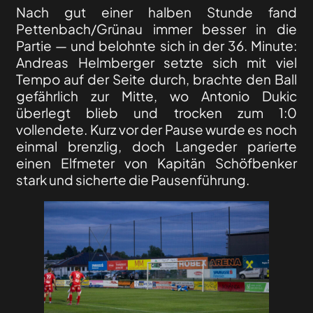
Nach gut einer halben Stunde fand
Pettenbach/Grünau immer besser in die
Partie — und belohnte sich in der 36. Minute:
Andreas Helmberger setzte sich mit viel
Tempo auf der Seite durch, brachte den Ball
gefährlich zur Mitte, wo Antonio Dukic
überlegt blieb und trocken zum 1:0
vollendete. Kurz vor der Pause wurde es noch
einmal brenzlig, doch Langeder parierte
einen Elfmeter von Kapitän Schöfbenker
stark und sicherte die Pausenführung.