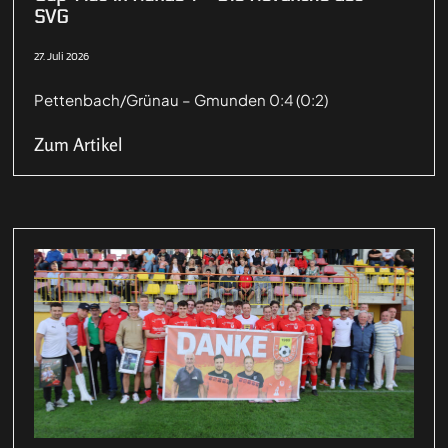
SVG
27. Juli 2026
Pettenbach/Grünau – Gmunden 0:4 (0:2)
Zum Artikel