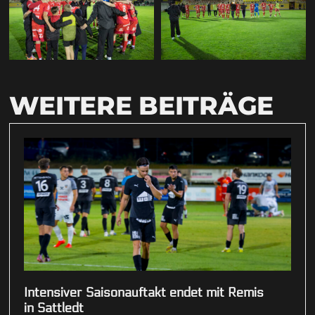
WEITERE BEITRÄGE
Intensiver Saisonauftakt endet mit Remis
in Sattledt