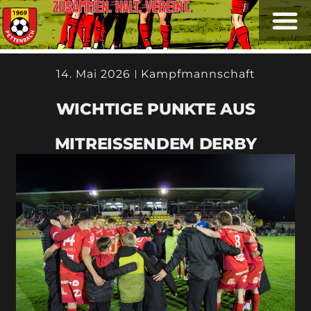
ZUSAMMEN. HALT. VEREINT.
14. Mai 2026
Kampfmannschaft
WICHTIGE PUNKTE AUS
MITREISSENDEM DERBY