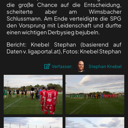
die große Chance auf die Entscheidung,
scheiterte aber am Wimsbacher
Schlussmann. Am Ende verteidigte die SPG
den Vorsprung mit Leidenschaft und durfte
einen wichtigen Derbysieg bejubeln.
Bericht: Knebel Stephan (basierend auf
Daten v. ligaportal.at), Fotos: Knebel Stephan
Verfasser:
Stephan Knebel