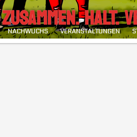
ZUSAMMEN. HALT. V
NACHWUCHS
VERANSTALTUNGEN
S