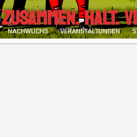
ZUSAMMEN. HALT. V
NACHWUCHS
VERANSTALTUNGEN
S