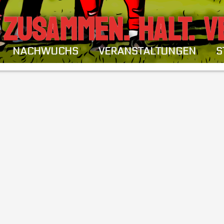
ZUSAMMEN. HALT. V
NACHWUCHS
VERANSTALTUNGEN
S