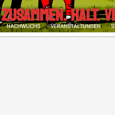
ZUSAMMEN. HALT. V
NACHWUCHS
VERANSTALTUNGEN
S