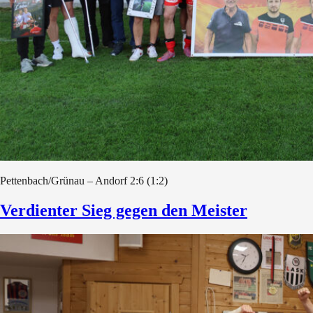
Pettenbach/Grünau – Andorf 2:6 (1:2)
Verdienter Sieg gegen den Meister