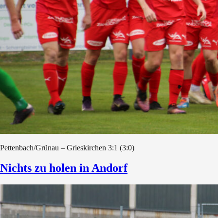
Pettenbach/Grünau – Grieskirchen 3:1 (3:0)
Nichts zu holen in Andorf