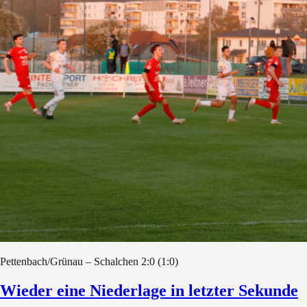
Pettenbach/Grünau – Schalchen 2:0 (1:0)
Wieder eine Niederlage in letzter Sekunde