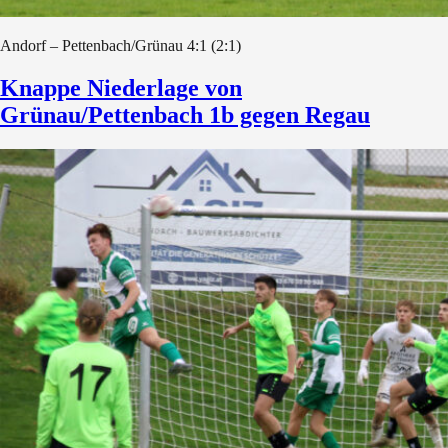
Andorf – Pettenbach/Grünau 4:1 (2:1)
Knappe Niederlage von
Grünau/Pettenbach 1b gegen Regau