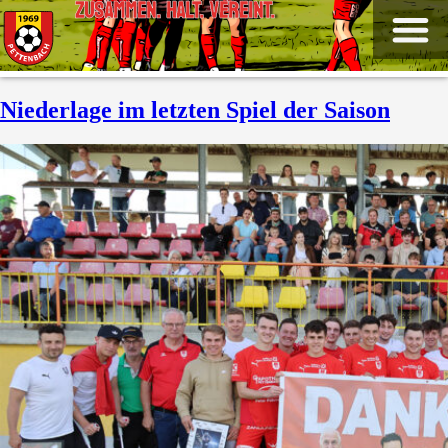
ZUSAMMEN. HALT. VEREINT.
Niederlage im letzten Spiel der Saison