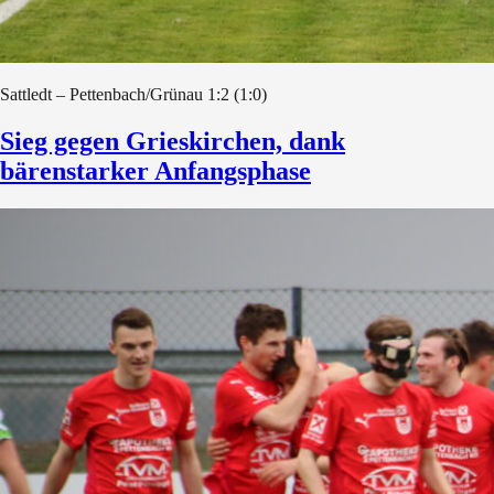
Sattledt – Pettenbach/Grünau 1:2 (1:0)
Sieg gegen Grieskirchen, dank
bärenstarker Anfangsphase